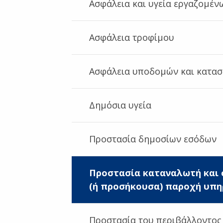
Ασφάλεια και υγεία εργαζομέν
Ασφάλεια τροφίμου
Ασφάλεια υποδομών και κατα
Δημόσια υγεία
Προστασία δημοσίων εσόδων
Προστασία καταναλωτή και 
(ή προσήκουσα) παροχή υπη
Προστασία του περιβάλλοντος