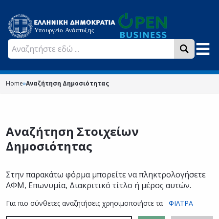
Home
»
Αναζήτηση Δημοσιότητας
Αναζήτηση Στοιχείων
Δημοσιότητας
Στην παρακάτω φόρμα μπορείτε να πληκτρολογήσετε
ΑΦΜ, Επωνυμία, Διακριτικό τίτλο ή μέρος αυτών.
Για πιο σύνθετες αναζητήσεις χρησιμοποιήστε τα
ΦΙΛΤΡΑ