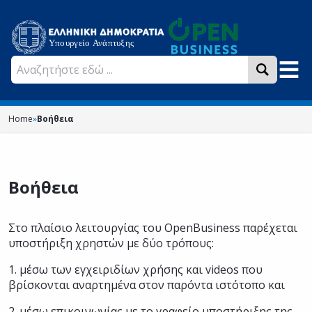
Home
»
Βοήθεια
Βοήθεια
Στο πλαίσιο λειτουργίας του OpenBusiness παρέχεται
υποστήριξη χρηστών με δύο τρόπους:
1. μέσω των εγχειριδίων χρήσης και videos που
βρίσκονται αναρτημένα στον παρόντα ιστότοπο και
2. μέσω επικοινωνίας με το γραφείο υποστήριξης της