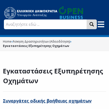
Home
»
Άσκηση Δραστηριοτήτων (Αδειοδότηση)
»
Εγκαταστάσεις Εξυπηρέτησης Οχημάτων
Εγκαταστάσεις Εξυπηρέτησης
Οχημάτων
Συνεργάτες οδικής βοήθειας οχημάτων