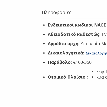
Πληροφορίες
Ενδεικτικοί κωδικοί NACE 
Αδειοδοτικό καθεστώς:
Γν
Αρμόδια αρχή:
Υπηρεσία Με
Δικαιολογητικά:
Δικαιολογη
Παράβολο:
€100-350
κεφ.
Θεσμικό Πλαίσιο
:
κυα 