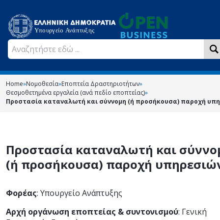
Home
»
Νομοθεσία
»
Εποπτεία Δραστηριοτήτων
»
Θεσμοθετημένα εργαλεία (ανά πεδίο εποπτείας)
»
Προστασία καταναλωτή και σύννομη (ή προσήκουσα) παροχή υπ
Προστασία καταναλωτή και σύννο
(ή προσήκουσα) παροχή υπηρεσιώ
Φορέας
: Υπουργείο Ανάπτυξης
Αρχή οργάνωση εποπτείας & συντονισμού
: Γενική