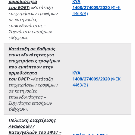
αρμοδιότητα
ΚΥΑ
του ΕΦΕΤ:
«Κατάταξη
1408/274009/2020
(ΦΕΚ
επιχειρήσεων τροφίμων
4463/Β΄)
σε κατηγορίες
επικινδυνότητας –
Συχνότητα επισήμων
ελέγχων».
Κατάταξη σε βαθμούς
επικινδυνότητας για
επιχειρήσεις τροφίμων
που εμπίπτουν στην
αρμοδιότητα
ΚΥΑ
του ΕΦΕΤ:
«Κατάταξη
1408/274009/2020
(ΦΕΚ
επιχειρήσεων τροφίμων
4463/Β΄)
σε κατηγορίες
επικινδυνότητας –
Συχνότητα επισήμων
ελέγχων».
Πολιτική Διαχείρισης
Αναφορών /
Καταγγελιών του ΕΦΕΤ –