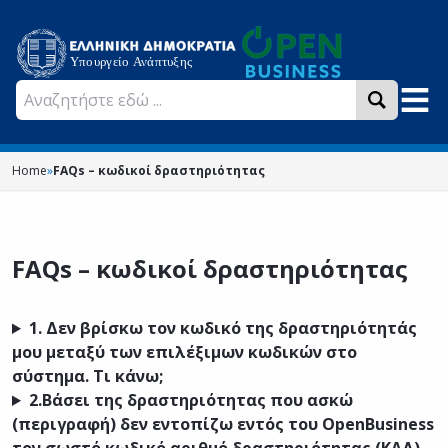
Home
»
FAQs – κωδικοί δραστηριότητας
FAQs – κωδικοί δραστηριότητας
1.
Δεν βρίσκω τον κωδικό της δραστηριότητάς
μου μεταξύ των επιλέξιμων κωδικών στο
σύστημα. Τι κάνω;
2.Βάσει της δραστηριότητας που ασκώ
(περιγραφή) δεν εντοπίζω εντός του OpenBusiness