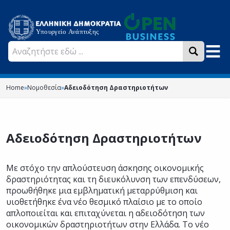
Home
»
Νομοθεσία
»
Αδειοδότηση Δραστηριοτήτων
Αδειοδότηση Δραστηριοτήτων
Με στόχο την απλούστευση άσκησης οικονομικής
δραστηριότητας και τη διευκόλυνση των επενδύσεων,
προωθήθηκε μια εμβληματική μεταρρύθμιση και
υιοθετήθηκε ένα νέο θεσμικό πλαίσιο με το οποίο
απλοποιείται και επιταχύνεται η αδειοδότηση των
οικονομικών δραστηριοτήτων στην Ελλάδα. Το νέο