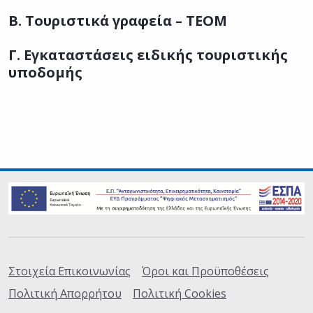
Β. Τουριστικά γραφεία – ΤΕΟΜ
Γ. Εγκαταστάσεις ειδικής τουριστικής
υποδομής
Σύνδεσμοι
Στοιχεία Επικοινωνίας
Όροι και Προϋποθέσεις
Πολιτική Απορρήτου
Πολιτική Cookies