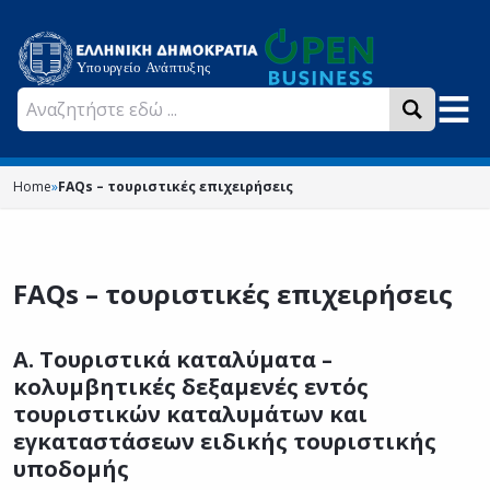
Home
»
FAQs – τουριστικές επιχειρήσεις
FAQs – τουριστικές επιχειρήσεις
Α. Τουριστικά καταλύματα –
κολυμβητικές δεξαμενές εντός
τουριστικών καταλυμάτων και
εγκαταστάσεων ειδικής τουριστικής
υποδομής