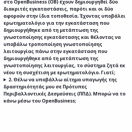
στο OpenBusiness (ΟΒ) έχουν δημιουργηθεί δύο
διακριτές εγκαταστάσεις, παρότι και οι δύο
αφορούν στην ίδια τοποθεσία. Έχοντας υποβάλει
ερωτηματολόγιο για την εγκατάσταση που
δημιουργήθηκε από τη μετάπτωση της
γνωστοποίησης εγκατάστασης και θέλοντας να
υποβάλω τροποποίηση γνωστοποίησης
λειτουργίας πάνω στην εγκατάσταση που
δημιουργήθηκε από τη μετάπτωση της
γνωστοποίησης λειτουργίας, το σύστημα ζητά εκ
νέου τη συσχέτιση με ερωτηματολόγιο. Γιατί;
2. Θέλω να υποβάλλω αίτημα υπαγωγής της
δραστηριότητάς μου σε Πρότυπες
Περιβαλλοντικές Δεσμεύσεις (ΠΠΔ). Μπορώ να το
κάνω μέσω του OpenBusiness;