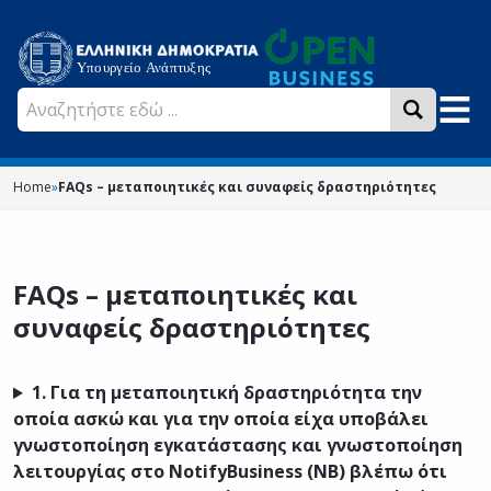
Home
»
FAQs – μεταποιητικές και συναφείς δραστηριότητες
FAQs – μεταποιητικές και
συναφείς δραστηριότητες
1.
Για τη μεταποιητική δραστηριότητα την
οποία ασκώ και για την οποία είχα υποβάλει
γνωστοποίηση εγκατάστασης και γνωστοποίηση
λειτουργίας στο NotifyBusiness (ΝΒ) βλέπω ότι