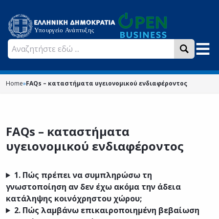
Home
»
FAQs – καταστήματα υγειονομικού ενδιαφέροντος
FAQs – καταστήματα
υγειονομικού ενδιαφέροντος
1. Πώς πρέπει να συμπληρώσω τη
γνωστοποίηση αν δεν έχω ακόμα την άδεια
κατάληψης κοινόχρηστου χώρου;
2.
Πώς λαμβάνω επικαιροποιημένη βεβαίωση