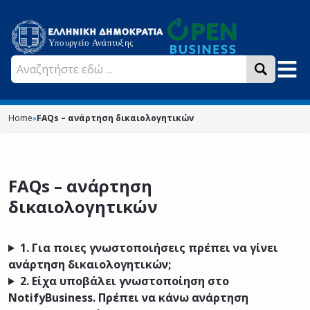
Home
»
FAQs – ανάρτηση δικαιολογητικών
FAQs – ανάρτηση
δικαιολογητικών
1.
Για ποιες γνωστοποιήσεις πρέπει να γίνει
ανάρτηση δικαιολογητικών;
2.
Είχα υποβάλει γνωστοποίηση στο
NotifyBusiness. Πρέπει να κάνω ανάρτηση