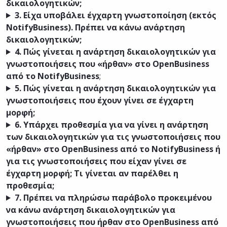
δικαιολογητικών;
3.
Είχα υποβάλει έγχαρτη γνωστοποίηση (εκτός
NotifyBusiness). Πρέπει να κάνω ανάρτηση
δικαιολογητικών;
4.
Πώς γίνεται η ανάρτηση δικαιολογητικών για
γνωστοποιήσεις που «ήρθαν» στο OpenBusiness
από το NotifyBusiness
;
5.
Πώς γίνεται η ανάρτηση δικαιολογητικών για
γνωστοποιήσεις που έχουν γίνει σε έγχαρτη
μορφή;
6.
Υπάρχει προθεσμία για να γίνει η ανάρτηση
των δικαιολογητικών για τις γνωστοποιήσεις που
«ήρθαν» στο OpenBusiness από το NotifyBusiness ή
για τις γνωστοποιήσεις που είχαν γίνει σε
έγχαρτη μορφή; Τι γίνεται αν παρέλθει η
προθεσμία;
7.
Πρέπει να πληρώσω παράβολο προκειμένου
να κάνω ανάρτηση δικαιολογητικών για
γνωστοποιήσεις που ήρθαν στο OpenBusiness από