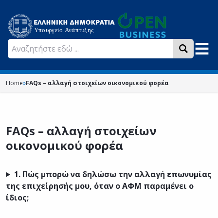
Home
»
FAQs – αλλαγή στοιχείων οικονομικού φορέα
FAQs – αλλαγή στοιχείων
οικονομικού φορέα
1.
Πώς μπορώ να δηλώσω την αλλαγή επωνυμίας
της επιχείρησής μου, όταν ο ΑΦΜ παραμένει ο
ίδιος;