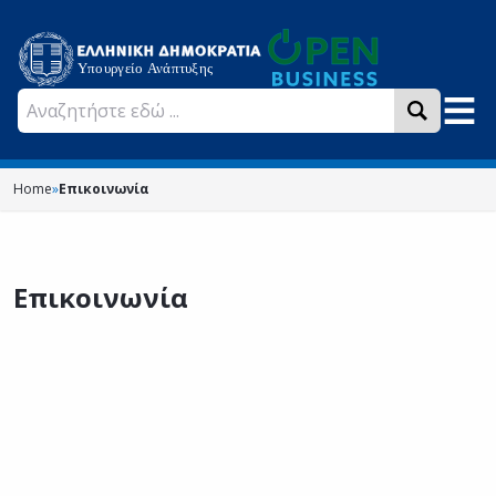
Home
»
Επικοινωνία
Επικοινωνία