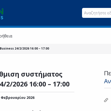
οήθεια
iness 24/2/2026 16:00 – 17:00
Πε
θμιση συστήματος
Αν
/2/2026 16:00 – 17:00
 Φεβρουαρίου 2026