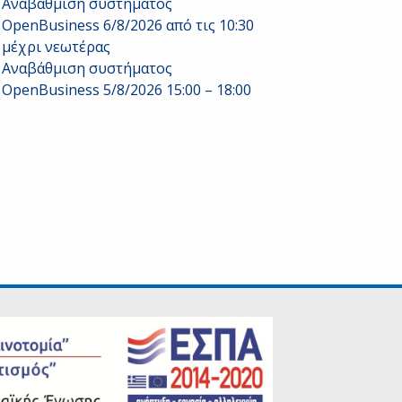
Αναβάθμιση συστήματος
OpenBusiness 6/8/2026 από τις 10:30
μέχρι νεωτέρας
Αναβάθμιση συστήματος
OpenBusiness 5/8/2026 15:00 – 18:00