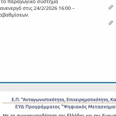
 το παραγωγικό σύστημα
ανενεργό στις 24/2/2026 16:00 –
ναβαθμίσεων.