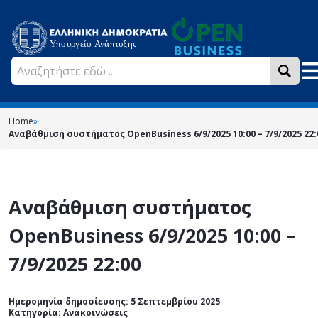
Home
»
Αναβάθμιση συστήματος OpenBusiness 6/9/2025 10:00 – 7/9/2025 22:
Αναβάθμιση συστήματος
OpenBusiness 6/9/2025 10:00 –
7/9/2025 22:00
Ημερομηνία δημοσίευσης: 5 Σεπτεμβρίου 2025
Κατηγορία:
Ανακοινώσεις