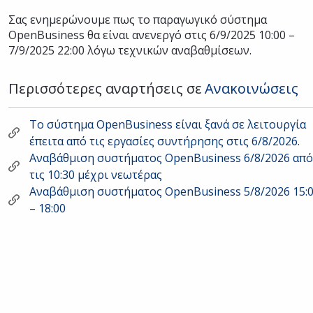
Σας ενημερώνουμε πως το παραγωγικό σύστημα
OpenBusiness θα είναι ανενεργό στις 6/9/2025 10:00 –
7/9/2025 22:00 λόγω τεχνικών αναβαθμίσεων.
Περισσότερες αναρτήσεις σε
Ανακοινώσεις
Το σύστημα OpenBusiness είναι ξανά σε λειτουργία
έπειτα από τις εργασίες συντήρησης στις 6/8/2026.
Αναβάθμιση συστήματος OpenBusiness 6/8/2026 από
τις 10:30 μέχρι νεωτέρας
Αναβάθμιση συστήματος OpenBusiness 5/8/2026 15:
– 18:00