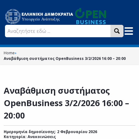
Home
»
Αναβάθμιση συστήματος OpenBusiness 3/2/2026 16:00 – 20:00
Αναβάθμιση συστήματος
OpenBusiness 3/2/2026 16:00 –
20:00
Ημερομηνία δημοσίευσης: 2 Φεβρουαρίου 2026
Κατηγορία:
Ανακοινώσεις