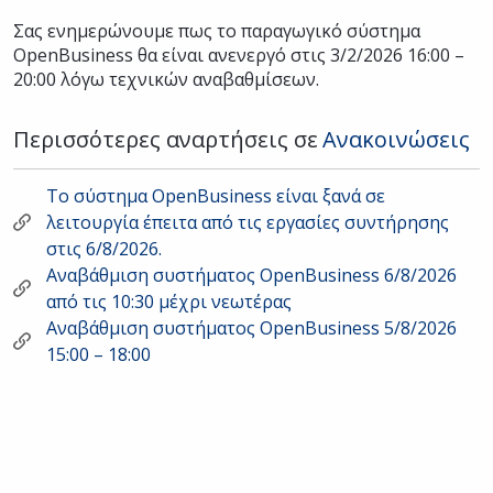
Σας ενημερώνουμε πως το παραγωγικό σύστημα
OpenBusiness θα είναι ανενεργό στις 3/2/2026 16:00 –
20:00 λόγω τεχνικών αναβαθμίσεων.
Περισσότερες αναρτήσεις σε
Ανακοινώσεις
Το σύστημα OpenBusiness είναι ξανά σε
λειτουργία έπειτα από τις εργασίες συντήρησης
στις 6/8/2026.
Αναβάθμιση συστήματος OpenBusiness 6/8/2026
από τις 10:30 μέχρι νεωτέρας
Αναβάθμιση συστήματος OpenBusiness 5/8/2026
15:00 – 18:00