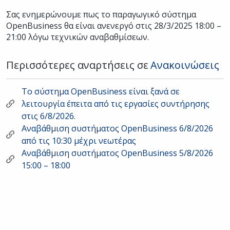
Σας ενημερώνουμε πως το παραγωγικό σύστημα
OpenBusiness θα είναι ανενεργό στις 28/3/2025 18:00 –
21:00 λόγω τεχνικών αναβαθμίσεων.
Περισσότερες αναρτήσεις σε
Ανακοινώσεις
Το σύστημα OpenBusiness είναι ξανά σε
λειτουργία έπειτα από τις εργασίες συντήρησης
στις 6/8/2026.
Αναβάθμιση συστήματος OpenBusiness 6/8/2026
από τις 10:30 μέχρι νεωτέρας
Αναβάθμιση συστήματος OpenBusiness 5/8/2026
15:00 – 18:00