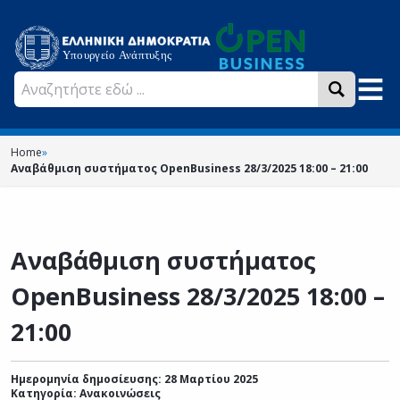
Home
»
Αναβάθμιση συστήματος OpenBusiness 28/3/2025 18:00 – 21:00
Αναβάθμιση συστήματος
OpenBusiness 28/3/2025 18:00 –
21:00
Ημερομηνία δημοσίευσης: 28 Μαρτίου 2025
Κατηγορία:
Ανακοινώσεις