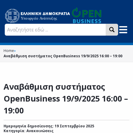
Home
»
Αναβάθμιση συστήματος OpenBusiness 19/9/2025 16:00 – 19:00
Αναβάθμιση συστήματος
OpenBusiness 19/9/2025 16:00 –
19:00
Ημερομηνία δημοσίευσης: 19 Σεπτεμβρίου 2025
Κατηγορία:
Ανακοινώσεις