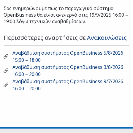
Σας ενημερώνουμε πως το παραγωγικό σύστημα
OpenBusiness θα είναι ανενεργό στις 19/9/2025 16:00 –
19:00 λόγω τεχνικών αναβαθμίσεων.
Περισσότερες αναρτήσεις σε
Ανακοινώσεις
Αναβάθμιση συστήματος OpenBusiness 5/8/2026
15:00 – 18:00
Αναβάθμιση συστήματος OpenBusiness 3/8/2026
16:00 – 20:00
Αναβάθμιση συστήματος OpenBusiness 9/7/2026
16:00 – 20:00