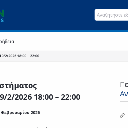
οήθεια
2/2026 18:00 – 22:00
Πε
στήματος
Αν
/2/2026 18:00 – 22:00
 Φεβρουαρίου 2026