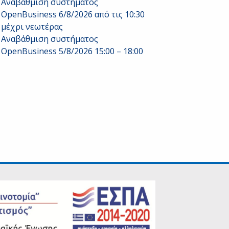
Αναβάθμιση συστήματος
OpenBusiness 6/8/2026 από τις 10:30
μέχρι νεωτέρας
Αναβάθμιση συστήματος
OpenBusiness 5/8/2026 15:00 – 18:00