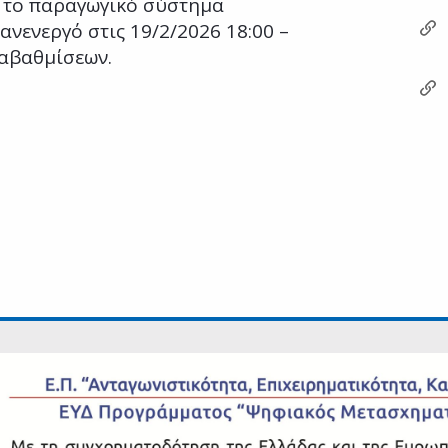
 το παραγωγικό σύστημα
ανενεργό στις 19/2/2026 18:00 –
ναβαθμίσεων.