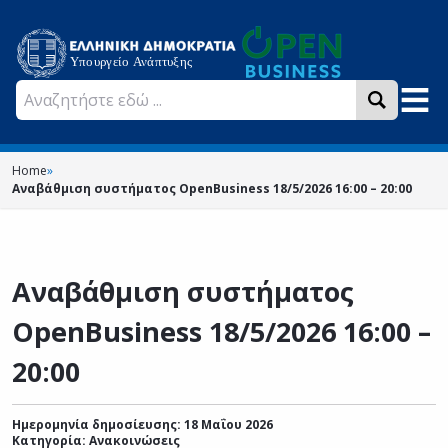
Home
»
Αναβάθμιση συστήματος OpenBusiness 18/5/2026 16:00 – 20:00
Αναβάθμιση συστήματος
OpenBusiness 18/5/2026 16:00 –
20:00
Ημερομηνία δημοσίευσης: 18 Μαΐου 2026
Κατηγορία:
Ανακοινώσεις