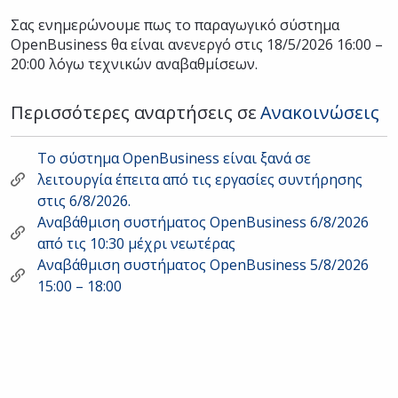
Σας ενημερώνουμε πως το παραγωγικό σύστημα
OpenBusiness θα είναι ανενεργό στις 18/5/2026 16:00 –
20:00 λόγω τεχνικών αναβαθμίσεων.
Περισσότερες αναρτήσεις σε
Ανακοινώσεις
Το σύστημα OpenBusiness είναι ξανά σε
λειτουργία έπειτα από τις εργασίες συντήρησης
στις 6/8/2026.
Αναβάθμιση συστήματος OpenBusiness 6/8/2026
από τις 10:30 μέχρι νεωτέρας
Αναβάθμιση συστήματος OpenBusiness 5/8/2026
15:00 – 18:00