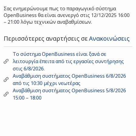
Σας ενημερώνουμε πως το παραγωγικό σύστημα
OpenBusiness θα είναι ανενεργό στις 12/12/2025 16:00
– 21:00 λόγω τεχνικών αναβαθμίσεων.
Περισσότερες αναρτήσεις σε
Ανακοινώσεις
Το σύστημα OpenBusiness είναι ξανά σε
λειτουργία έπειτα από τις εργασίες συντήρησης
στις 6/8/2026.
Αναβάθμιση συστήματος OpenBusiness 6/8/2026
από τις 10:30 μέχρι νεωτέρας
Αναβάθμιση συστήματος OpenBusiness 5/8/2026
15:00 – 18:00