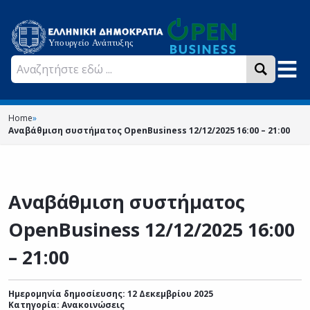
Home
»
Αναβάθμιση συστήματος OpenBusiness 12/12/2025 16:00 – 21:00
Αναβάθμιση συστήματος
OpenBusiness 12/12/2025 16:00
– 21:00
Ημερομηνία δημοσίευσης: 12 Δεκεμβρίου 2025
Κατηγορία:
Ανακοινώσεις