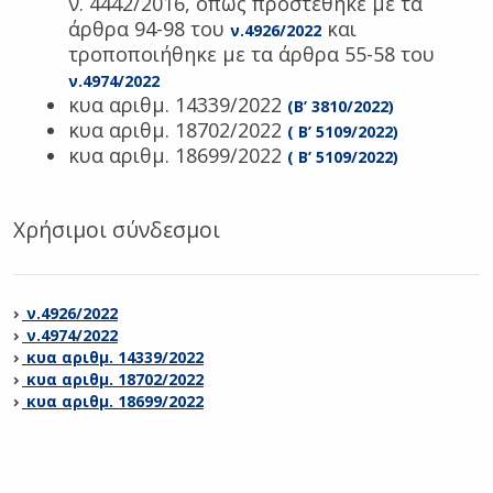
ν. 4442/2016, όπως προστέθηκε με τα
άρθρα 94-98 του
και
ν.4926/2022
τροποποιήθηκε με τα άρθρα 55-58 του
ν.4974/2022
κυα αριθμ. 14339/2022
(Β’ 3810/2022)
κυα αριθμ. 18702/2022
( Β’ 5109/2022)
κυα αριθμ. 18699/2022
( Β’ 5109/2022)
Χρήσιμοι σύνδεσμοι
ν.4926/2022
ν.4974/2022
κυα αριθμ. 14339/2022
κυα αριθμ. 18702/2022
κυα αριθμ. 18699/2022