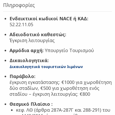
Πληροφορίες
Ενδεικτικοί κωδικοί NACE ή ΚΑΔ:
52.22.11.05
Αδειοδοτικό καθεστώς:
Έγκριση λειτουργίας
Αρμόδια αρχή:
Υπουργείο Τουρισμού
Δικαιολογητικά:
Δικαιολογητικά τουριστικών λιμένων
Παράβολο:
έγκριση εγκατάστασης: €1000 για χωροθέτηση
δύο σταδίων, €500 για χωροθέτηση ενός
σταδίου – έγκριση λειτουργίας: €800
Θεσμικό Πλαίσιο
:
κεφ. ΛΘ (άρθρα 287Α-287Γ και 288-291) του