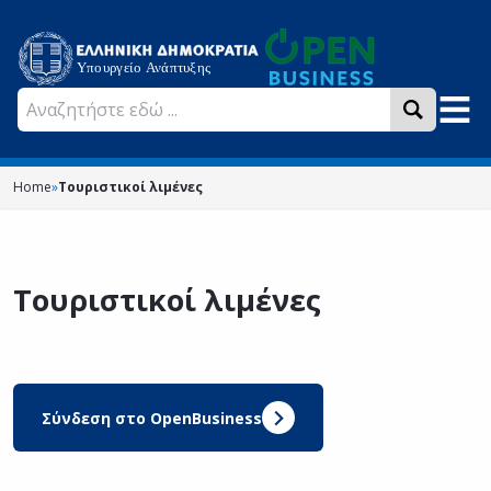
Home
»
Τουριστικοί λιμένες
Τουριστικοί λιμένες
Σύνδεση στο OpenBusiness