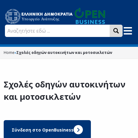
Home
»
Σχολές οδηγών αυτοκινήτων και μοτοσικλετών
Σχολές οδηγών αυτοκινήτων
και μοτοσικλετών
Σύνδεση στο OpenBusiness