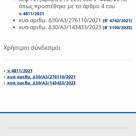
όπως προστέθηκε με το άρθρο 4 του
ν.4811/2021
κυα αριθμ. Δ30/A3/276110/2021
(
Β’ 4742/2021
)
κυα αριθμ. Δ30/A3/143433/2023
(
Β’ 3100/2023
)
Χρήσιμοι σύνδεσμοι
ν.4811/2021
κυα αριθμ. Δ30/A3/276110/2021
κυα αριθμ. Δ30/A3/143433/2023