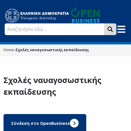
Home
»
Σχολές ναυαγοσωστικής εκπαίδευσης
Σχολές ναυαγοσωστικής
εκπαίδευσης
Σύνδεση στο OpenBusiness