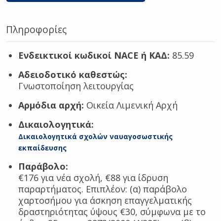
Πληροφορίες
Ενδεικτικοί κωδικοί NACE ή ΚΑΔ:
85.59
Αδειοδοτικό καθεστώς:
Γνωστοποίηση λειτουργίας
Αρμόδια αρχή:
Οικεία Λιμενική Αρχή
Δικαιολογητικά:
Δικαιολογητικά σχολών ναυαγοσωστικής
εκπαίδευσης
Παράβολο:
€176 για νέα σχολή, €88 για ίδρυση
παραρτήματος. Επιπλέον: (α) παράβολο
χαρτοσήμου για άσκηση επαγγελματικής
δραστηριότητας ύψους €30, σύμφωνα με το