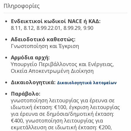
Πληροφορίες
Ενδεικτικοί κωδικοί NACE ή ΚΑΔ:
8.11, 8.12, 8.99.22.01, 8.99.29, 9.90
Αδειοδοτικό καθεστώς:
Γνωστοποίηση και Έγκριση
Αρμόδια αρχή:
Υπουργείο Περιβάλλοντος και Ενέργειας,
Οικεία Αποκεντρωμένη Διοίκηση
Δικαιολογητικά:
Δικαιολογητικά λατομείων
Παράβολο:
γνωστοποίηση λειτουργίας για έρευνα σε
ιδιωτική έκταση: €100, έγκριση λειτουργίας
για έρευνα σε δημόσια/δημοτική έκταση:
€400, γνωστοποίηση λειτουργίας για
εκμετάλλευση σε ιδιωτική έκταση: €200,