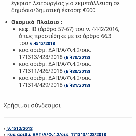
έγκριση λειτουργίας για εκμετάλλευση σε
δημόσια/δημοτική έκταση: €600.
Θεσμικό Πλαίσιο
:
κεφ. ΙΒ (άρθρα 57-67) του ν. 4442/2016,
όπως προστέθηκε με το άρθρο 66.3
του
ν.4512/2018
κυα αριθμ. ΔΑΠ/Α/Φ.4.2/οικ.
171313/428/2018
(Β΄ 479/2018)
κυα αριθμ. ΔΑΠ/Α/Φ.4.2/οικ.
171311/426/2018
(Β΄ 480/2018)
κυα αριθμ. ΔΑΠ/Α/Φ.4.2/οικ.
171314/429/2018
(Β΄ 481/2018)
Χρήσιμοι σύνδεσμοι
ν.4512/2018
κυα αριθμ. ΔΑΠ/Α/Φ.4.2/οικ. 171313/428/2018