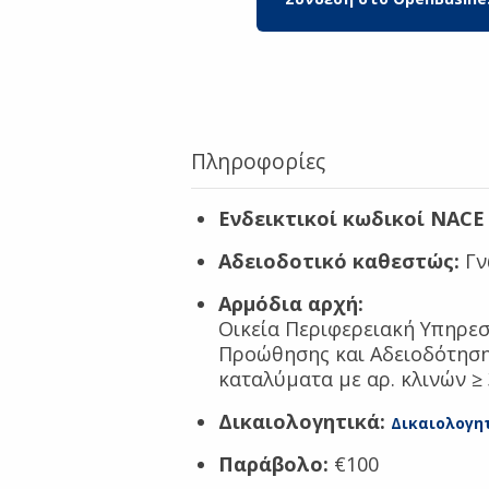
Πληροφορίες
Ενδεικτικοί κωδικοί NACE 
Αδειοδοτικό καθεστώς:
Γν
Αρμόδια αρχή:
Οικεία Περιφερειακή Υπηρεσί
Προώθησης και Αδειοδότησης
καταλύματα με αρ. κλινών ≥
Δικαιολογητικά:
Δικαιολογη
Παράβολο:
€100