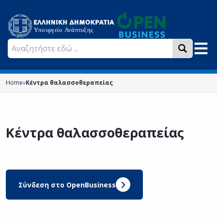
Home
»
Κέντρα θαλασσοθεραπείας
Κέντρα θαλασσοθεραπείας
Σύνδεση στο OpenBusiness