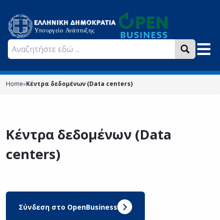
Home
»
Κέντρα δεδομένων (Data centers)
Κέντρα δεδομένων (Data
centers)
Σύνδεση στο OpenBusiness