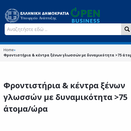
Home
»
Φροντιστήρια & κέντρα ξένων γλωσσών με δυναμικότητα >75 άτ
Φροντιστήρια & κέντρα ξένων
γλωσσών με δυναμικότητα >75
άτομα/ώρα