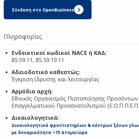
Σύνδεση στο OpenBusiness
Πληροφορίες
Ενδεικτικοί κωδικοί NACE ή ΚΑΔ:
85.59.11, 85.59.19.11
Αδειοδοτικό καθεστώς:
Έγκριση ίδρυσης και λειτουργίας
Αρμόδια αρχή:
Εθνικός Οργανισμός Πιστοποίησης Προσόντων 
Επαγγελματικού Προσανατολισμού (Ε.Ο.Π.Π.Ε.Π.
Δικαιολογητικά:
Δικαιολογητικά φροντιστηρίων & κέντρων ξένων γλ
με δυναμικότητα >75 άτομα/ώρα