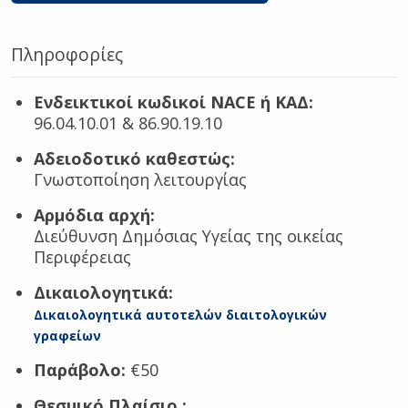
Πληροφορίες
Ενδεικτικοί κωδικοί NACE ή ΚΑΔ:
96.04.10.01 & 86.90.19.10
Αδειοδοτικό καθεστώς:
Γνωστοποίηση λειτουργίας
Αρμόδια αρχή:
Διεύθυνση Δημόσιας Υγείας της οικείας
Περιφέρειας
Δικαιολογητικά:
Δικαιολογητικά αυτοτελών διαιτολογικών
γραφείων
Παράβολο:
€50
Θεσμικό Πλαίσιο
: