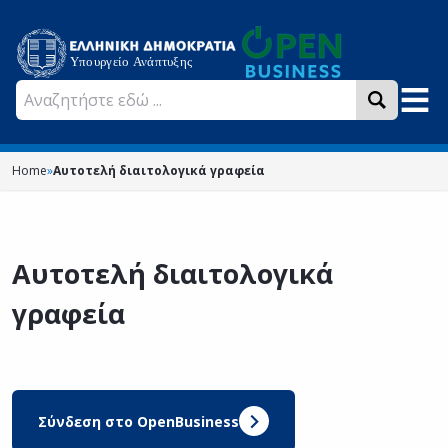
Home
»
Αυτοτελή διαιτολογικά γραφεία
Αυτοτελή διαιτολογικά
γραφεία
Σύνδεση στο OpenBusiness